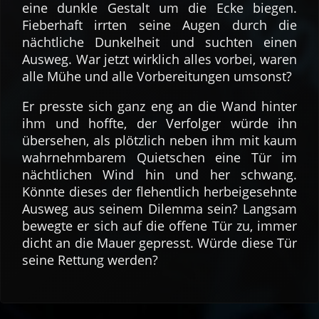
eine dunkle Gestalt um die Ecke biegen.
Fieberhaft irrten seine Augen durch die
nächtliche Dunkelheit und suchten einen
Ausweg. War jetzt wirklich alles vorbei, waren
alle Mühe und alle Vorbereitungen umsonst?
Er presste sich ganz eng an die Wand hinter
ihm und hoffte, der Verfolger würde ihn
übersehen, als plötzlich neben ihm mit kaum
wahrnehmbarem Quietschen eine Tür im
nächtlichen Wind hin und her schwang.
Könnte dieses der flehentlich herbeigesehnte
Ausweg aus seinem Dilemma sein? Langsam
bewegte er sich auf die offene Tür zu, immer
dicht an die Mauer gepresst. Würde diese Tür
seine Rettung werden?